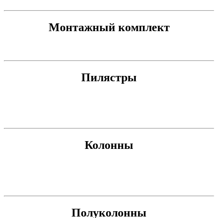
Монтажный комплект
Пилястры
Колонны
Полуколонны