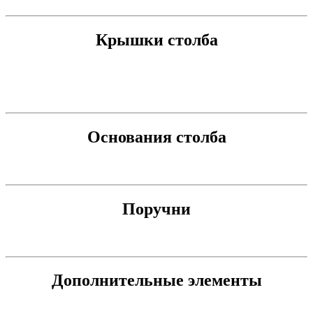
Крышки столба
Основания столба
Поручни
Дополнительные элементы