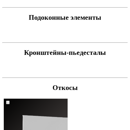
Подоконные элементы
Кронштейны-пьедесталы
Откосы