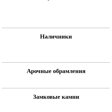
Наличники
Арочные обрамления
Замковые камни