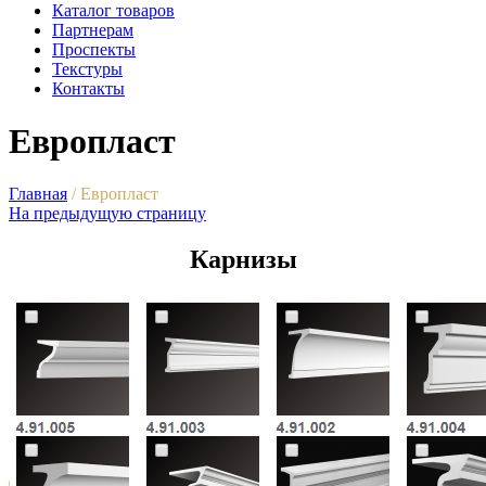
Каталог товаров
Партнерам
Проспекты
Текстуры
Контакты
Европласт
Главная
/
Европласт
На предыдущую страницу
Карнизы