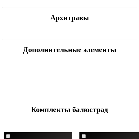
Архитравы
Дополнительные элементы
Комплекты балюстрад