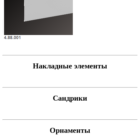
Накладные элементы
Сандрики
Орнаменты