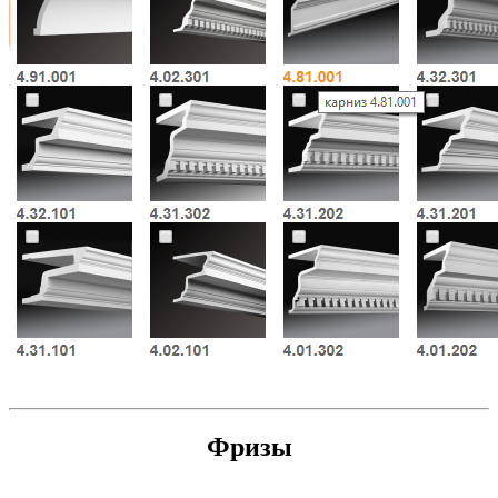
Фризы