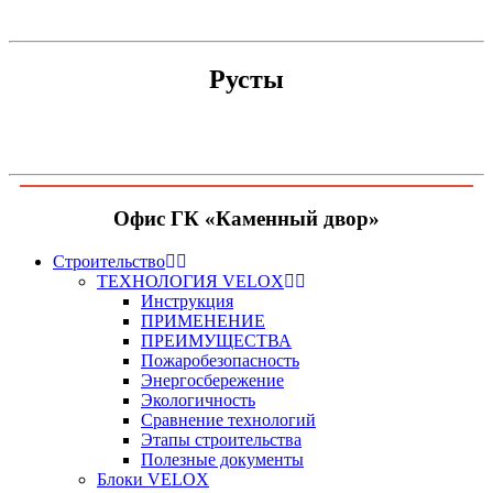
Русты
Офис ГК «Каменный двор»
Строительство
ТЕХНОЛОГИЯ VELOX
Инструкция
ПРИМЕНЕНИЕ
ПРЕИМУЩЕСТВА
Пожаробезопасность
Энергосбережение
Экологичность
Сравнение технологий
Этапы строительства
Полезные документы
Блоки VELOX