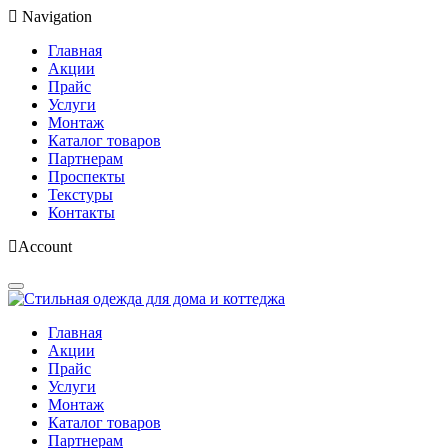
Navigation
Главная
Акции
Прайс
Услуги
Монтаж
Каталог товаров
Партнерам
Проспекты
Текстуры
Контакты
Account
Главная
Акции
Прайс
Услуги
Монтаж
Каталог товаров
Партнерам