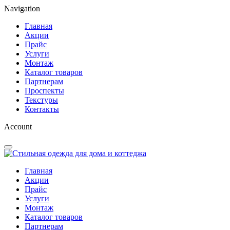
Navigation
Главная
Акции
Прайс
Услуги
Монтаж
Каталог товаров
Партнерам
Проспекты
Текстуры
Контакты
Account
Главная
Акции
Прайс
Услуги
Монтаж
Каталог товаров
Партнерам