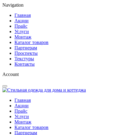
Navigation
Главная
Акции
Прайс
Услуги
Монтаж
Каталог товаров
Партнерам
Проспекты
Текстуры
Контакты
Account
Главная
Акции
Прайс
Услуги
Монтаж
Каталог товаров
Партнерам