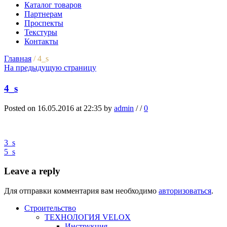
Каталог товаров
Партнерам
Проспекты
Текстуры
Контакты
Главная
/
4_s
На предыдущую страницу
4_s
Posted on 16.05.2016 at 22:35
by
admin
/
/
0
3_s
5_s
Leave a reply
Для отправки комментария вам необходимо
авторизоваться
.
Строительство
ТЕХНОЛОГИЯ VELOX
Инструкция